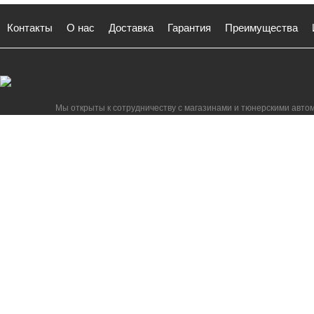
Контакты
О нас
Доставка
Гарантия
Преимущества
Мы открыты к сотрудничеству с магазинами и тюнерскими авто