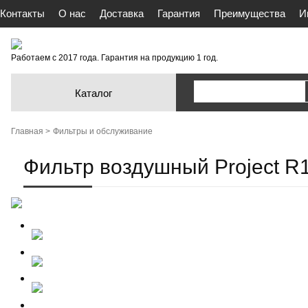
Контакты
О нас
Доставка
Гарантия
Преимущества
И
Работаем с 2017 года. Гарантия на продукцию 1 год.
Каталог
Главная >
Фильтры и обслуживание
Фильтр воздушный Project R