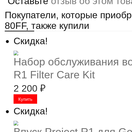
Оставьте
отзыв об этом то
Покупатели, которые приобр
80FF, также купили
Скидка!
Набор обслуживания во
R1 Filter Care Kit
2 200
₽
Скидка!