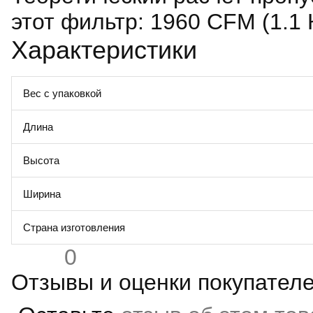
этот фильтр: 1960 CFM (1.1 К
Характеристики
Вес с упаковкой
Длина
Высота
Ширина
Страна изготовления
0
Отзывы и оценки покупател