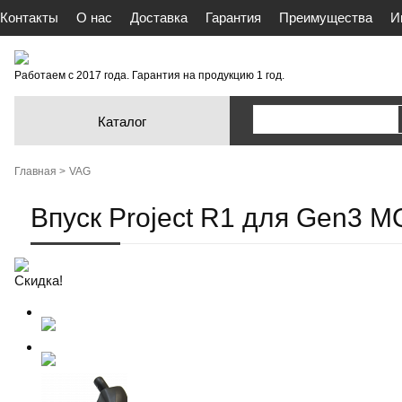
Контакты
О нас
Доставка
Гарантия
Преимущества
И
Работаем с 2017 года. Гарантия на продукцию 1 год.
Каталог
Главная >
VAG
Впуск Project R1 для Gen3 MQ
Скидка!