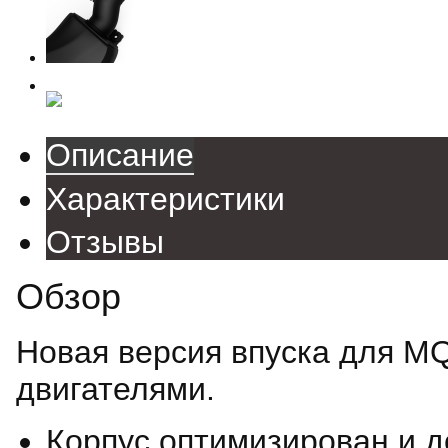
Описание
Характеристики
Отзывы
Обзор
Новая версия впуска для MQ
двигателями.
Корпус оптимизирован и д