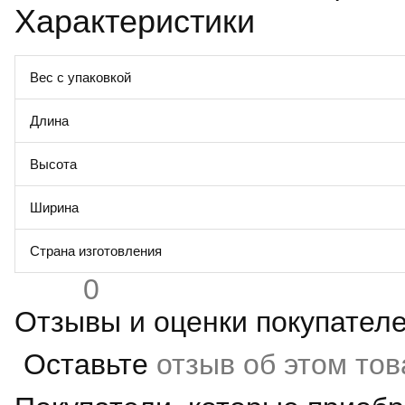
Характеристики
Вес с упаковкой
Длина
Высота
Ширина
Страна изготовления
0
Отзывы и оценки покупател
Оставьте
отзыв об этом то