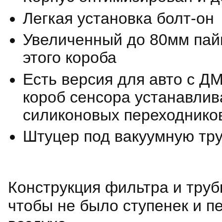
Легкая установка болт-он
Увеличенный до 80мм пай
этого короба
Есть версия для авто с Д
короб сенсора устанавлива
силиконовых переходнико
Штуцер под вакуумную тру
Конструкция фильтра и труб
чтобы не было ступенек и п