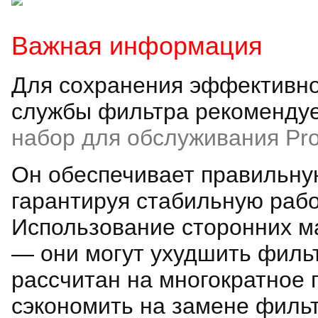
Важная информация
Для сохранения эффективно
службы фильтра рекомендуе
набор для обслуживания Pro
Он обеспечивает правильную
гарантируя стабильную рабо
Использование сторонних м
— они могут ухудшить фильт
рассчитан на многократное 
сэкономить на замене фильт