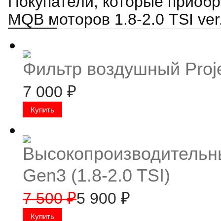
Покупатели, которые приобр
MQB моторов 1.8-2.0 TSI ver
Фильтр воздушный Proj
7 000
₽
Высокопроизводительн
Gen3 (1.8-2.0 TSI)
7 500
₽
5 900
₽