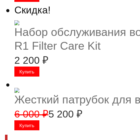
Скидка!
Набор обслуживания во
R1 Filter Care Kit
2 200
₽
Жесткий патрубок для в
6 000
₽
5 200
₽