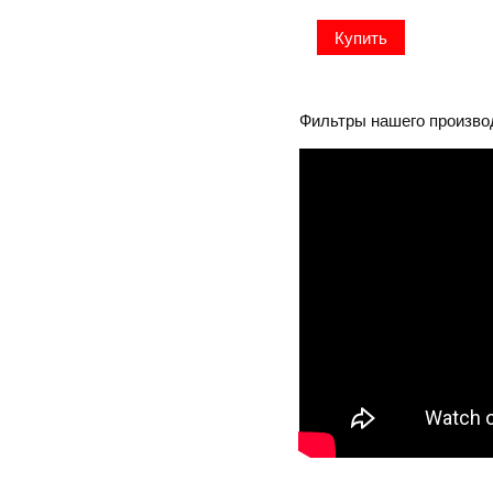
Фильтры нашего произво