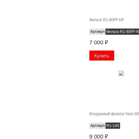
Фильтр R1-80FF-NF
Артикул
Фильтр R1-80FF-
7 000
₽
Воздушный фильтр Yaris G
Артикул
R1-140
9 000
₽