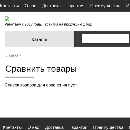
Контакты
О нас
Доставка
Гарантия
Преимущества
И
Работаем с 2017 года. Гарантия на продукцию 1 год.
Каталог
Главная >
Сравнить товары
Список товаров для сравнения пуст.
Контакты
О нас
Доставка
Гарантия
Преимущества