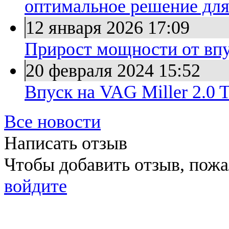
оптимальное решение для
12 января 2026
17:09
Прирост мощности от впу
20 февраля 2024
15:52
Впуск на VAG Miller 2.0 
Все новости
Написать отзыв
Чтобы добавить отзыв, пож
войдите