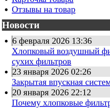
Отзывы на товар
Новости
6 февраля 2026
13:36
Хлопковый воздушный фи
сухих фильтров
23 января 2026
02:26
Закрытая впускная систе
20 января 2026
22:12
Почему хлопковые фильт