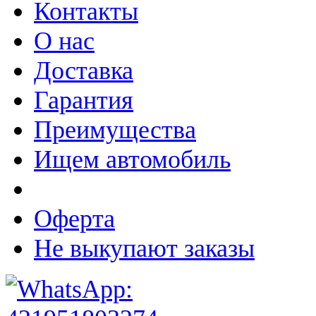
Контакты
О нас
Доставка
Гарантия
Преимущества
Ищем автомобиль
Оферта
Не выкупают заказы